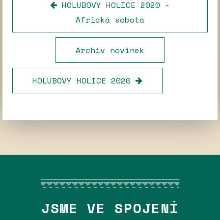
HOLUBOVY HOLICE 2020 -
Africká sobota
Archiv novinek
HOLUBOVY HOLICE 2020
JSME VE SPOJENÍ