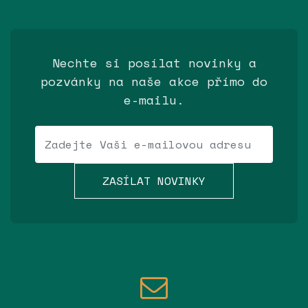
Nechte si posílat novinky a
pozvánky na naše akce přímo do
e-mailu.
Váš e-mail
ZASÍLAT NOVINKY