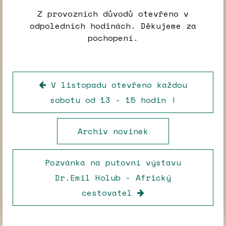
Z provozních důvodů otevřeno v
odpoledních hodinách. Děkujeme za
pochopení.
V listopadu otevřeno každou
sobotu od 13 - 15 hodin !
Archiv novinek
Pozvánka na putovní výstavu
Dr.Emil Holub - Africký
cestovatel