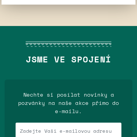
JSME VE SPOJENÍ
Nechte si posílat novinky a
pozvánky na naše akce přímo do
e-mailu.
Váš e-mail