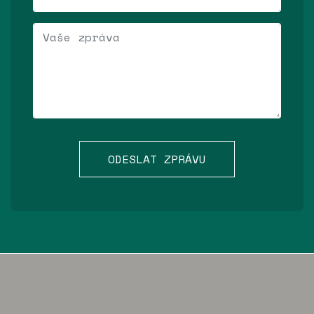
Vaše zpráva
ODESLAT ZPRÁVU