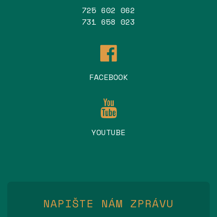
725 602 062
731 658 023
FACEBOOK
YOUTUBE
NAPIŠTE NÁM ZPRÁVU