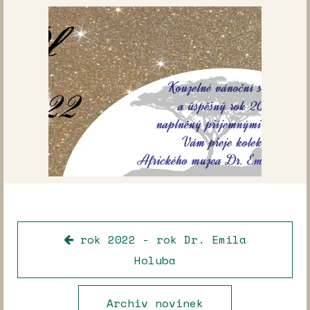
rok 2022 - rok Dr. Emila
Holuba
Archiv novinek