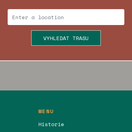
VYHLEDAT TRASU
MENU
Historie