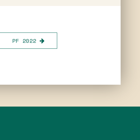
PF 2022