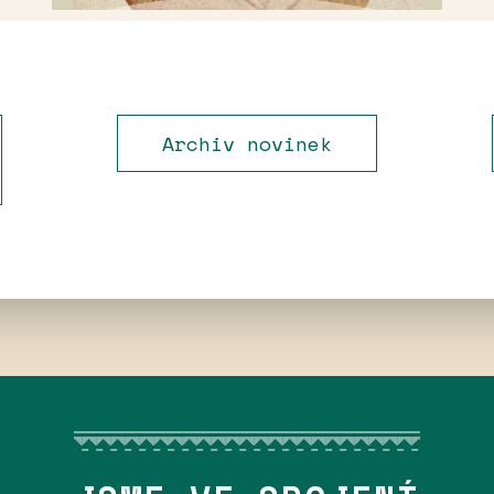
Archiv novinek