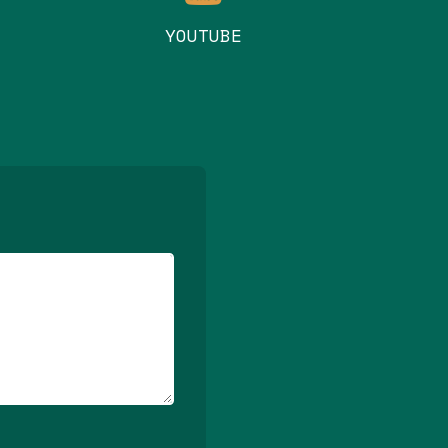
YOUTUBE