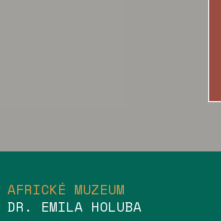
AFRICKÉ MUZEUM
DR. EMILA HOLUBA