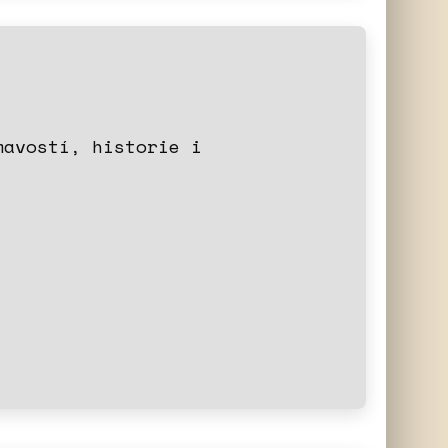
mavostí, historie i