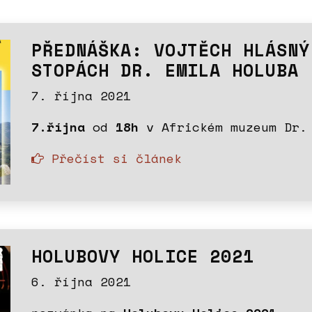
PŘEDNÁŠKA: VOJTĚCH HLÁSNÝ
STOPÁCH DR. EMILA HOLUBA
7. října 2021
7.října
od
18h
v Africkém muzeum Dr.
Přečíst si článek
HOLUBOVY HOLICE 2021
6. října 2021