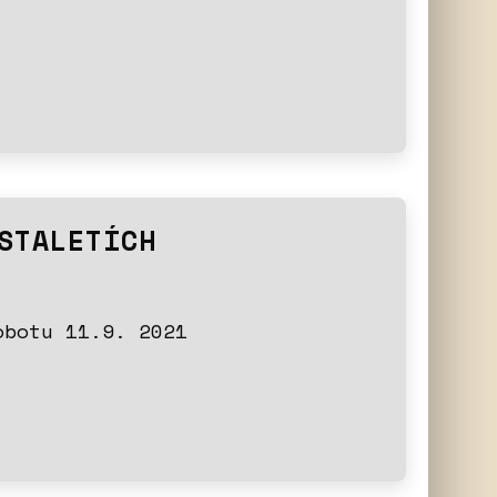
STALETÍCH
obotu 11.9. 2021