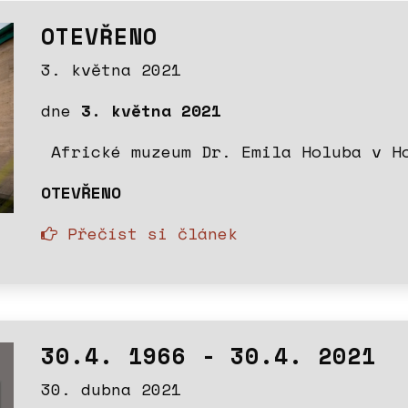
OTEVŘENO
3. května 2021
dne
3. května 2021
Africké muzeum Dr. Emila Holuba v H
OTEVŘENO
Přečíst si článek
30.4. 1966 - 30.4. 2021
30. dubna 2021